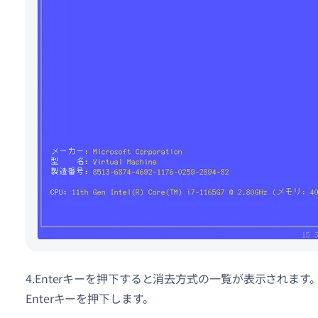
4.Enterキーを押下すると消去方式の一覧が表示され
Enterキーを押下します。