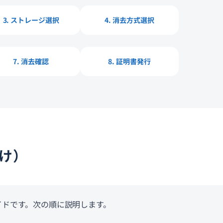
3. ストレージ選択
4. 消去方式選択
7. 消去確認
8. 証明書発行
向け）
ガイドです。次の順に説明します。