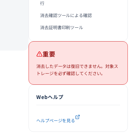
行
消去確認ツールによる確認
消去証明書印刷ツール
重要
消去したデータは復旧できません。対象ス
トレージを必ず確認してください。
Webヘルプ
ヘルプページを見る