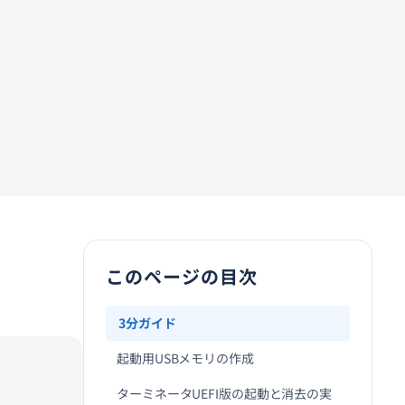
このページの目次
3分ガイド
起動用USBメモリの作成
ターミネータUEFI版の起動と消去の実