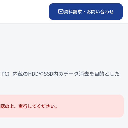
資料請求・お問い合わせ
PC）内蔵のHDDやSSD内のデータ消去を目的とした
確認の上、実行してください。