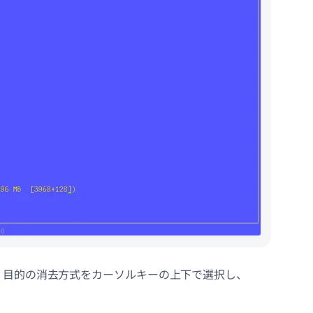
ます。目的の消去方式をカーソルキーの上下で選択し、