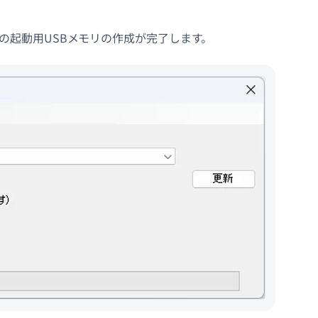
の起動用USBメモリの作成が完了します。