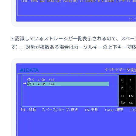
3.認識しているストレージが一覧表示されるので、スペ
す）。対象が複数ある場合はカーソルキーの上下キーで移