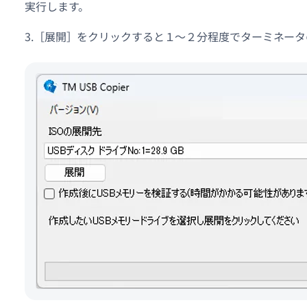
実行します。
3.［展開］をクリックすると１～２分程度でターミネータ