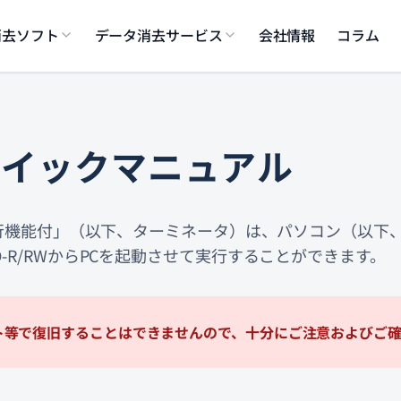
消去ソフト
データ消去サービス
会社情報
コラム
 クイックマニュアル
書発行機能付」（以下、ターミネータ）は、パソコン（以下、
-R/RWからPCを起動させて実行することができます。
ト等で復旧することはできませんので、十分にご注意およびご