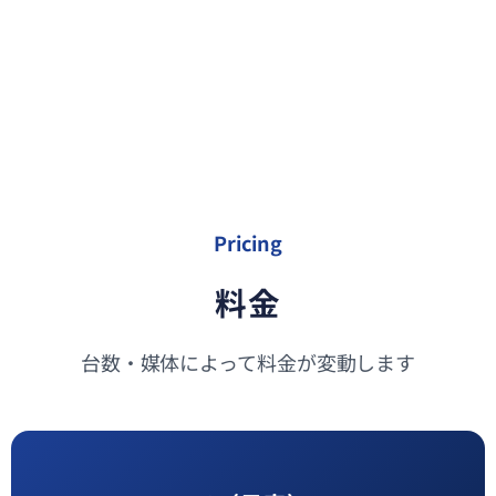
Pricing
料金
台数・媒体によって料金が変動します