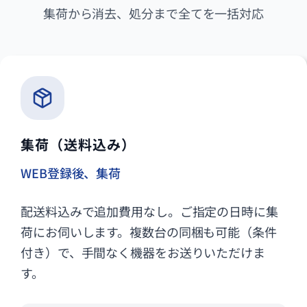
集荷から消去、処分まで全てを一括対応
集荷（送料込み）
WEB登録後、集荷
配送料込みで追加費用なし。ご指定の日時に集
荷にお伺いします。複数台の同梱も可能（条件
付き）で、手間なく機器をお送りいただけま
す。