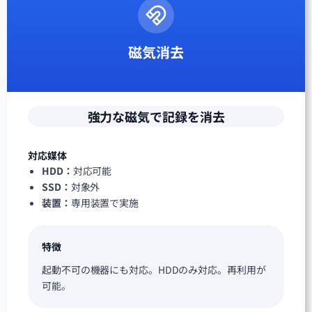
磁気消去
強力な磁気で記録を消去
対応媒体
HDD：
対応可能
SSD：
対象外
装置：
専用装置で実施
特徴
起動不可の機器にも対応。HDDのみ対応。再利用が
可能。