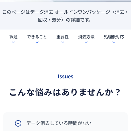
このページはデータ消去 オールインワンパッケージ（消去・
回収・処分）の詳細です。
課題
できること
重要性
消去方法
処理後対応
Issues
こんな悩みはありませんか？
データ消去している時間がない