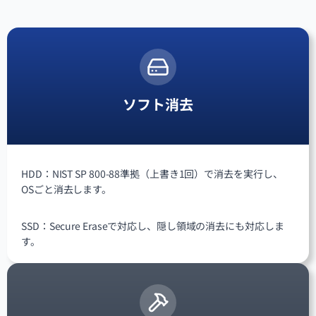
ソフト消去
HDD：NIST SP 800-88準拠（上書き1回）で消去を実行し、
OSごと消去します。
SSD：Secure Eraseで対応し、隠し領域の消去にも対応しま
す。