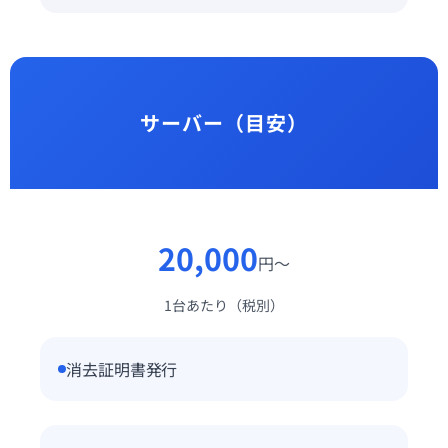
サーバー（目安）
20,000
円〜
1台あたり（税別）
消去証明書発行