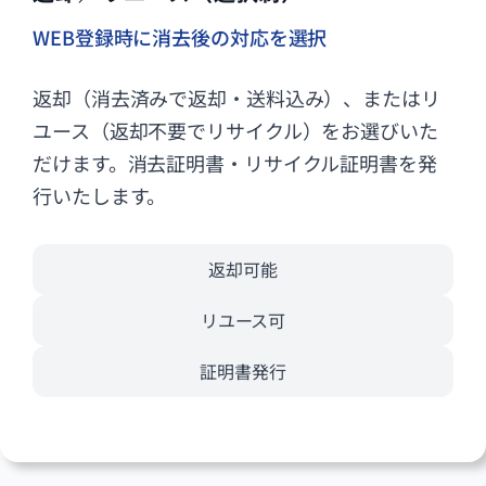
WEB登録時に消去後の対応を選択
返却（消去済みで返却・送料込み）、またはリ
ユース（返却不要でリサイクル）をお選びいた
だけます。消去証明書・リサイクル証明書を発
行いたします。
返却可能
リユース可
証明書発行