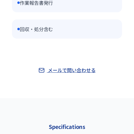
作業報告書発行
回収・処分含む
メールで問い合わせる
Specifications