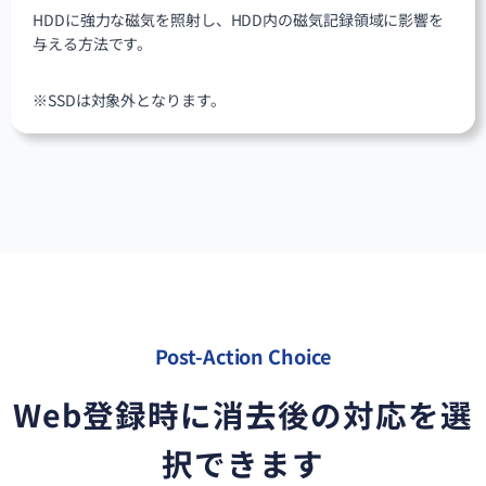
HDDに強力な磁気を照射し、HDD内の磁気記録領域に影響を
与える方法です。
※SSDは対象外となります。
Post-Action Choice
Web登録時に消去後の対応を選
択できます