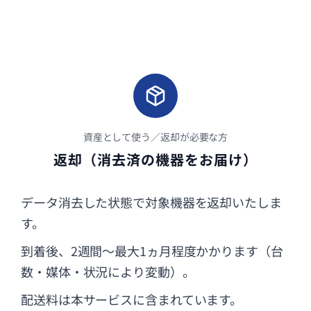
資産として使う／返却が必要な方
返却（消去済の機器をお届け）
データ消去した状態で対象機器を返却いたしま
す。
到着後、2週間～最大1ヵ月程度かかります（台
数・媒体・状況により変動）。
配送料は本サービスに含まれています。