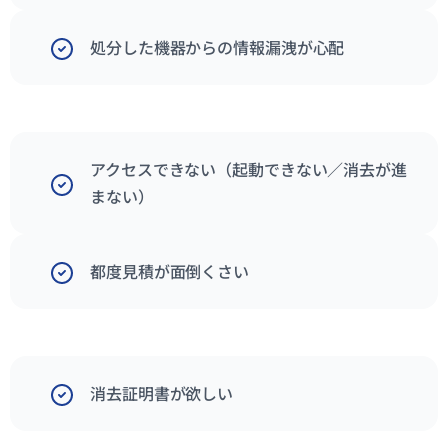
処分した機器からの情報漏洩が心配
アクセスできない（起動できない／消去が進
まない）
都度見積が面倒くさい
消去証明書が欲しい