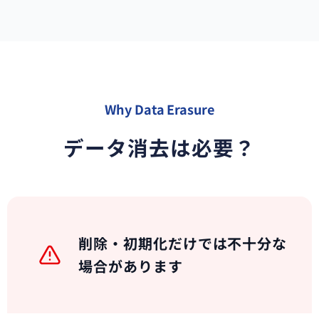
Why Data Erasure
データ消去は必要？
削除・初期化だけでは不十分な
場合があります