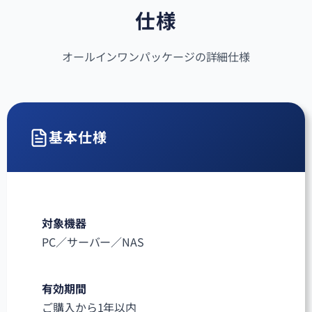
仕様
オールインワンパッケージの詳細仕様
基本仕様
対象機器
PC／サーバー／NAS
有効期間
ご購入から1年以内