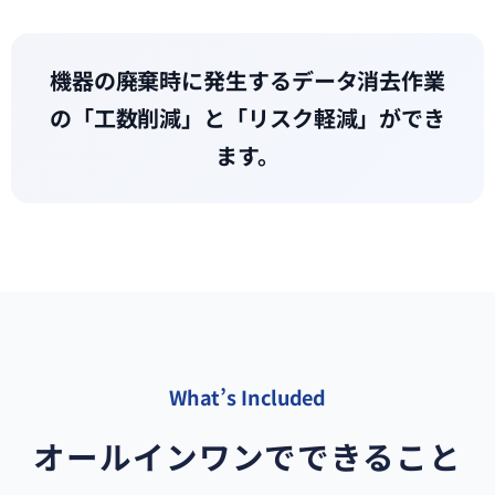
機器の廃棄時に発生するデータ消去作業
の「工数削減」と「リスク軽減」ができ
ます。
What’s Included
オールインワンでできること