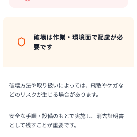
破壊は作業・環境面で配慮が必
要です
破壊方法や取り扱いによっては、飛散やケガな
どのリスクが生じる場合があります。
安全な手順・設備のもとで実施し、消去証明書
として残すことが重要です。