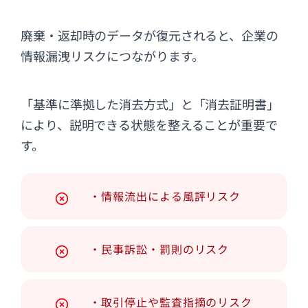
廃棄・返却時のデータが復元されると、企業の
情報漏洩リスクにつながります。
「基準に準拠した消去方式」と「消去証明書」
により、説明できる状態を整えることが重要で
す。
・情報流出による風評リスク
・民事訴訟・罰則のリスク
・取引停止や監査指摘のリスク