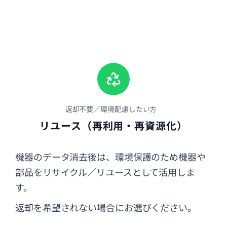
返却不要／環境配慮したい方
リユース（再利用・再資源化）
機器のデータ消去後は、環境保護のため機器や
部品をリサイクル／リユースとして活用しま
す。
返却を希望されない場合にお選びください。