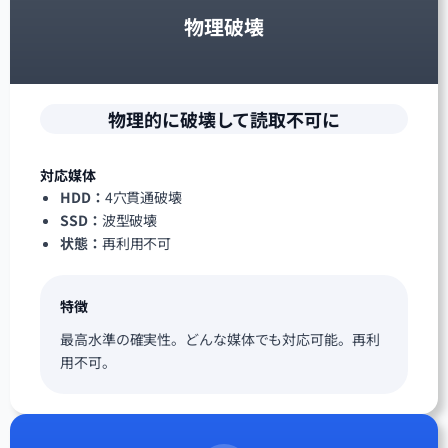
物理破壊
物理的に破壊して読取不可に
対応媒体
HDD：
4穴貫通破壊
SSD：
波型破壊
状態：
再利用不可
特徴
最高水準の確実性。どんな媒体でも対応可能。再利
用不可。