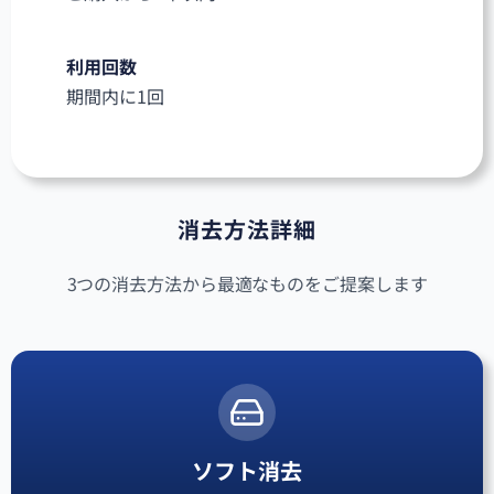
利用回数
期間内に1回
消去方法詳細
3つの消去方法から最適なものをご提案します
ソフト消去