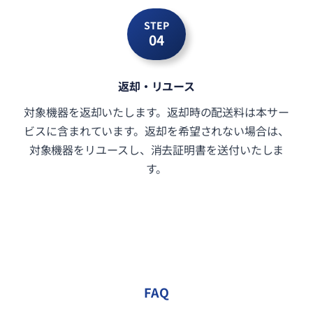
STEP
04
返却・リユース
対象機器を返却いたします。返却時の配送料は本サー
ビスに含まれています。返却を希望されない場合は、
対象機器をリユースし、消去証明書を送付いたしま
す。
FAQ