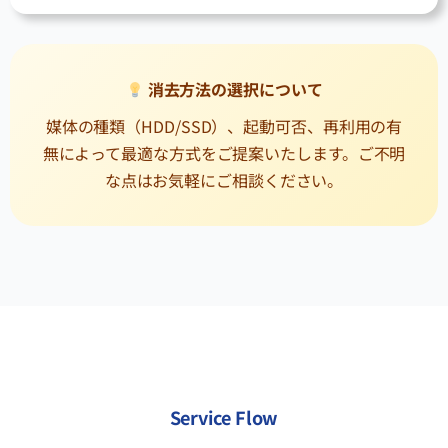
消去方法の選択について
媒体の種類（HDD/SSD）、起動可否、再利用の有
無によって最適な方式をご提案いたします。ご不明
な点はお気軽にご相談ください。
Service Flow