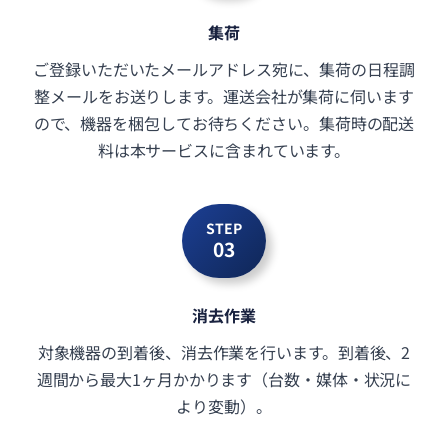
集荷
ご登録いただいたメールアドレス宛に、集荷の日程調
整メールをお送りします。運送会社が集荷に伺います
ので、機器を梱包してお待ちください。集荷時の配送
料は本サービスに含まれています。
STEP
03
消去作業
対象機器の到着後、消去作業を行います。到着後、2
週間から最大1ヶ月かかります（台数・媒体・状況に
より変動）。