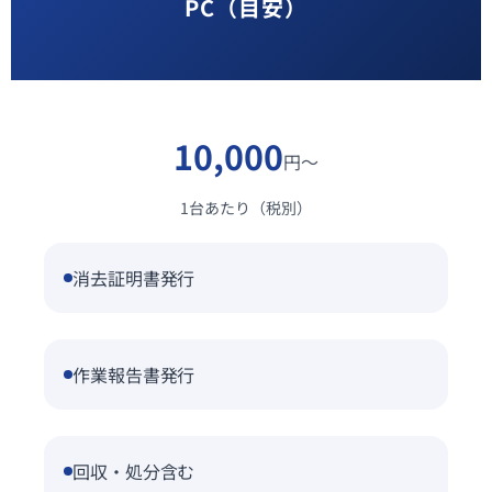
PC（目安）
10,000
円〜
1台あたり（税別）
消去証明書発行
作業報告書発行
回収・処分含む