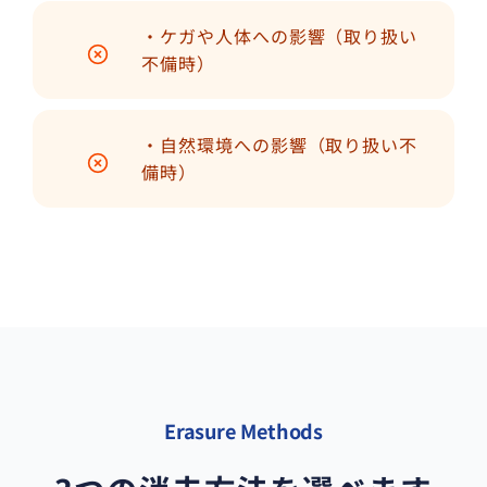
・ケガや人体への影響（取り扱い
不備時）
・自然環境への影響（取り扱い不
備時）
Erasure Methods