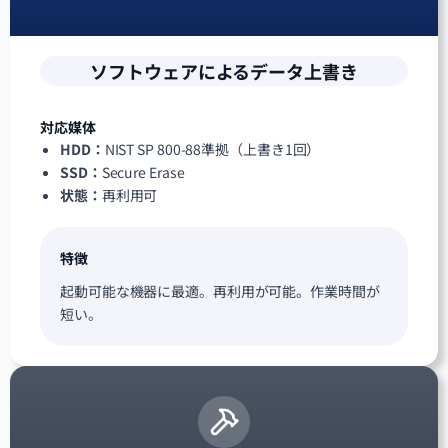
ソフトウェアによるデータ上書き
対応媒体
HDD：
NIST SP 800-88準拠（上書き1回）
SSD：
Secure Erase
状態：
再利用可
特徴
起動可能な機器に最適。再利用が可能。作業時間が
短い。