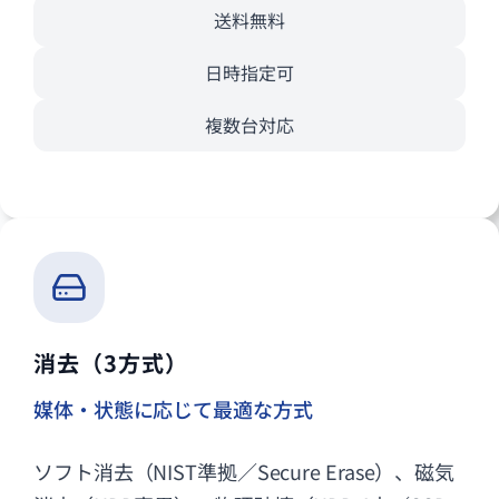
送料無料
日時指定可
複数台対応
消去（3方式）
媒体・状態に応じて最適な方式
ソフト消去（NIST準拠／Secure Erase）、磁気