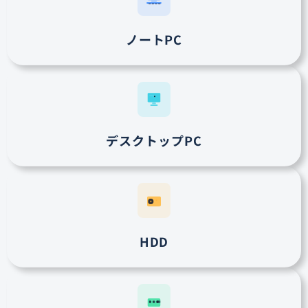
ノートPC
デスクトップPC
HDD