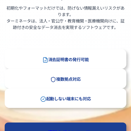
初期化やフォーマットだけでは、防げない情報漏えいリスクがあ
ります。
ターミネータは、法人・官公庁・教育機関・医療機関向けに、証
跡付きの安全なデータ消去を実現するソフトウェアです。
消去証明書の発行可能
複数拠点対応
起動しない端末にも対応