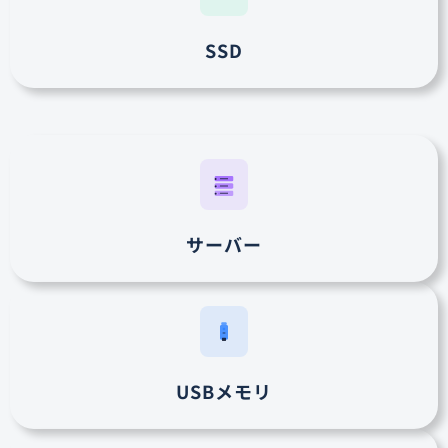
SSD
サーバー
USBメモリ