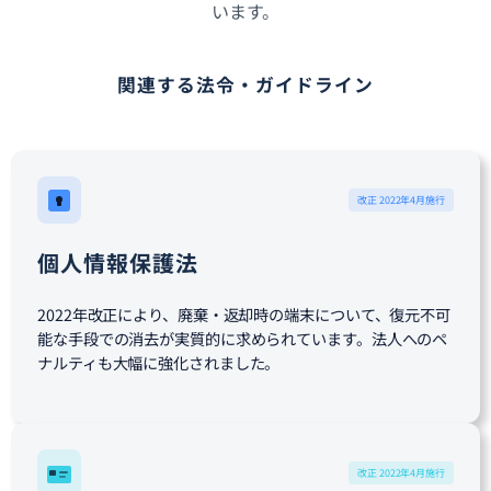
います。
関連する法令・ガイドライン
改正 2022年4月施行
個人情報保護法
2022年改正により、廃棄・返却時の端末について、復元不可
能な手段での消去が実質的に求められています。法人へのペ
ナルティも大幅に強化されました。
改正 2022年4月施行