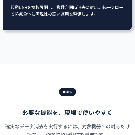
起動USBを複製展開し、複数台同時消去に対応。統一フロー
で拠点全体に再現性の高い運用を整備します。
● 機能
必要な機能を、現場で使いやすく
確実なデータ消去を実行するには、対象機器への対応だけ
でなく、作業性や記録性も重要です。