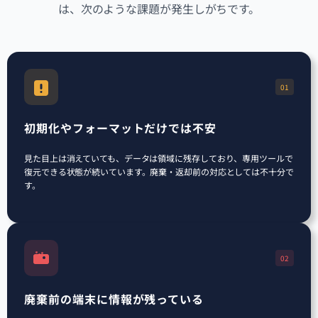
は、次のような課題が発生しがちです。
01
初期化やフォーマットだけでは不安
見た目上は消えていても、データは領域に残存しており、専用ツールで
復元できる状態が続いています。廃棄・返却前の対応としては不十分で
す。
02
廃棄前の端末に情報が残っている