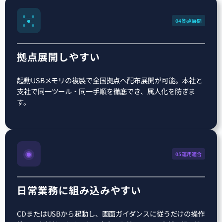
04 拠点展開
拠点展開しやすい
起動USBメモリの複製で全国拠点へ配布展開が可能。本社と
支社で同一ツール・同一手順を徹底でき、属人化を防ぎま
す。
05 運用適合
日常業務に組み込みやすい
CDまたはUSBから起動し、画面ガイダンスに従うだけの操作