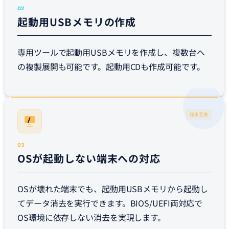
02
起動用USBメモリの作成
専用ツールで起動用USBメモリを作成し、複数台へ
の複製展開も可能です。起動用CDも作成可能です。
端末互換
03
OSが起動しない端末への対応
OSが壊れた端末でも、起動用USBメモリから起動し
てデータ消去を実行できます。BIOS/UEFI両対応で
OS環境に依存しない消去を実現します。