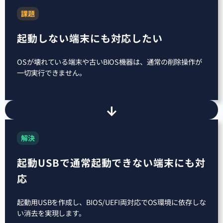
課題
起動しない端末にも対応したい
OSが壊れている端末や古いBIOS機器は、通常の削除操作が
一切実行できません。
解決
起動USBで通常起動できない端末にも対
応
起動用USBを作成し、BIOS/UEFI両対応でOS環境に依存しな
い消去を実現します。