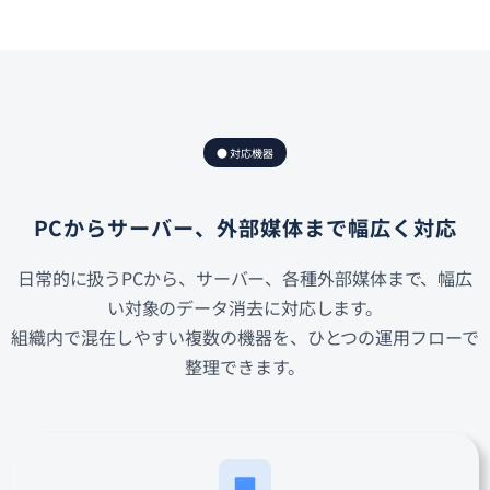
● 対応機器
PCからサーバー、外部媒体まで幅広く対応
日常的に扱うPCから、サーバー、各種外部媒体まで、幅広
い対象のデータ消去に対応します。
組織内で混在しやすい複数の機器を、ひとつの運用フローで
整理できます。