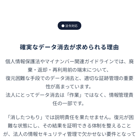
● 法令対応
確実なデータ消去が求められる理由
個人情報保護法やマイナンバー関連ガイドラインでは、廃
棄・返却・再利用前の端末について、
復元困難な手段でのデータ消去と、適切な証跡管理の重要
性が高まっています。
法人にとってデータ消去は「作業」ではなく、情報管理責
任の一部です。
「消したつもり」では説明責任を果たせません。復元が困
難な状態にし、その結果を証明できる体制を整えること
が、法人の情報セキュリティ管理で欠かせない要件となって