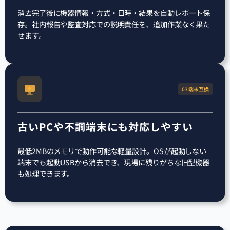
消去完了後に機器情報・方式・日時・結果を自動レポート保
存。社内報告や監査対応での説明責任を、追加作業なく果た
せます。
03 端末互換
古いPCや不調端末にも対応しやすい
最低2MBのメモリで動作可能な軽量設計。OSが起動しない
端末でも起動USBから消去でき、現場に残りがちな旧型機器
も処理できます。