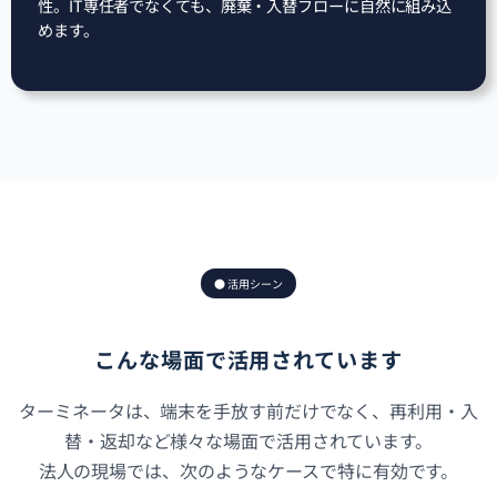
性。IT専任者でなくても、廃棄・入替フローに自然に組み込
めます。
● 活用シーン
こんな場面で活用されています
ターミネータは、端末を手放す前だけでなく、再利用・入
替・返却など様々な場面で活用されています。
法人の現場では、次のようなケースで特に有効です。