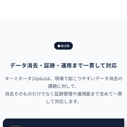
● 解決策
データ消去・証跡・運用まで一貫して対応
ターミネータ10plusは、現場で起こりやすいデータ消去の
課題に対して、
消去そのものだけでなく証跡管理や運用面まで含めて一貫
して対応します。