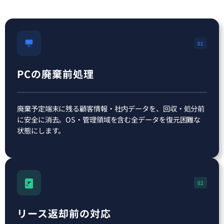
01
PCの廃棄前処理
廃棄予定端末に残る顧客情報・社内データを、回収・処分前
に安全に消去。OS・管理領域を含む全データを復元困難な
状態にします。
02
リース返却前の対応