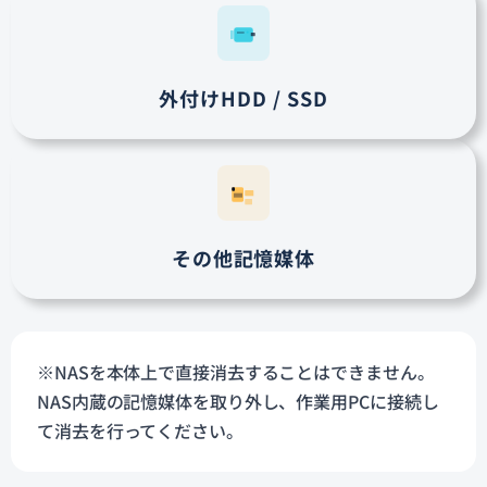
外付けHDD / SSD
その他記憶媒体
※NASを本体上で直接消去することはできません。
NAS内蔵の記憶媒体を取り外し、作業用PCに接続し
て消去を行ってください。