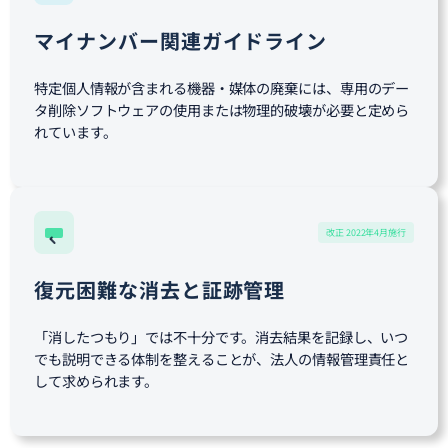
マイナンバー関連ガイドライン
特定個人情報が含まれる機器・媒体の廃棄には、専用のデー
タ削除ソフトウェアの使用または物理的破壊が必要と定めら
れています。
改正 2022年4月施行
復元困難な消去と証跡管理
「消したつもり」では不十分です。消去結果を記録し、いつ
でも説明できる体制を整えることが、法人の情報管理責任と
して求められます。