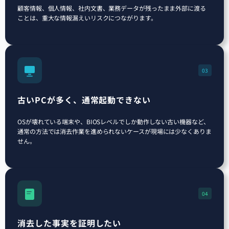
顧客情報、個人情報、社内文書、業務データが残ったまま外部に渡る
ことは、重大な情報漏えいリスクにつながります。
03
古いPCが多く、通常起動できない
OSが壊れている端末や、BIOSレベルでしか動作しない古い機器など、
通常の方法では消去作業を進められないケースが現場には少なくありま
せん。
04
消去した事実を証明したい