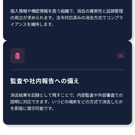
個人情報や機密情報を扱う組織で、消去の確実性と証跡管理
の両立が求められます。法令対応済みの消去方式でコンプラ
イアンスを維持します。
06
監査や社内報告への備え
消去結果を記録として残すことで、内部監査や外部審査での
説明に対応できます。いつどの端末をどの方式で消去したか
を即座に提示可能です。