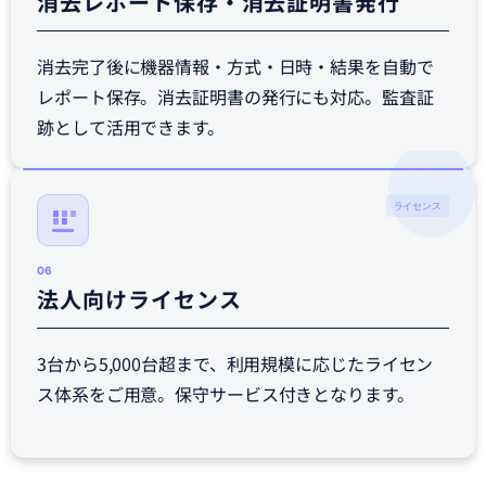
消去レポート保存・消去証明書発行
消去完了後に機器情報・方式・日時・結果を自動で
レポート保存。消去証明書の発行にも対応。監査証
跡として活用できます。
ライセンス
06
法人向けライセンス
3台から5,000台超まで、利用規模に応じたライセン
ス体系をご用意。保守サービス付きとなります。