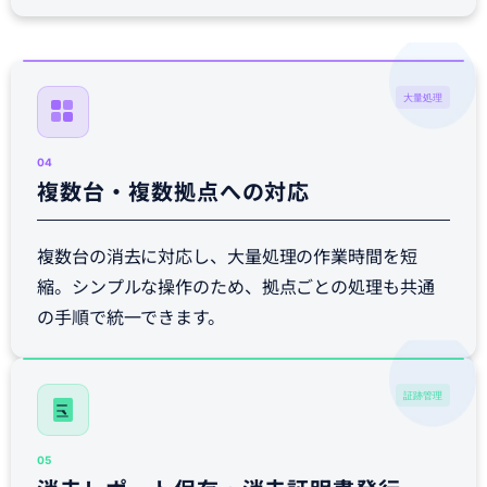
大量処理
04
複数台・複数拠点への対応
複数台の消去に対応し、大量処理の作業時間を短
縮。シンプルな操作のため、拠点ごとの処理も共通
の手順で統一できます。
証跡管理
05