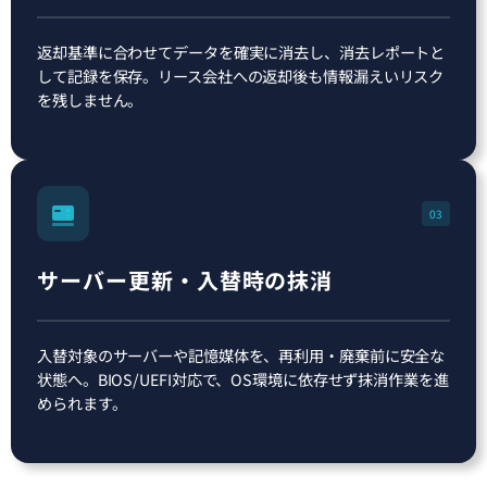
返却基準に合わせてデータを確実に消去し、消去レポートと
して記録を保存。リース会社への返却後も情報漏えいリスク
を残しません。
03
サーバー更新・入替時の抹消
入替対象のサーバーや記憶媒体を、再利用・廃棄前に安全な
状態へ。BIOS/UEFI対応で、OS環境に依存せず抹消作業を進
められます。