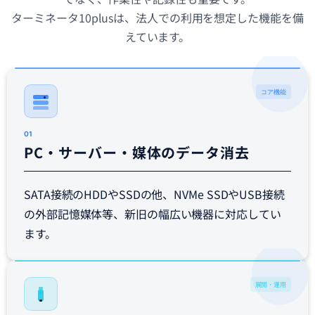
ターミネータ10plusは、法人での利用を想定した機能を備
えています。
コア機能
01
PC・サーバー・媒体のデータ消去
SATA接続のHDDやSSDの他、NVMe SSDやUSB接続
の外部記憶媒体等、新旧の幅広い機器に対応してい
ます。
展開・運用