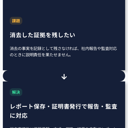
課題
消去した証拠を残したい
消去の事実を記録として残さなければ、社内報告や監査対応
のときに説明責任を果たせません。
解決
レポート保存・証明書発行で報告・監査
に対応