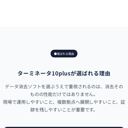
●選ばれる理由
ターミネータ10plusが選ばれる理由
データ消去ソフトを選ぶうえで重視されるのは、消去その
ものの性能だけではありません。
現場で運用しやすいこと、複数拠点へ展開しやすいこと、証
跡を残しやすいことが重要です。