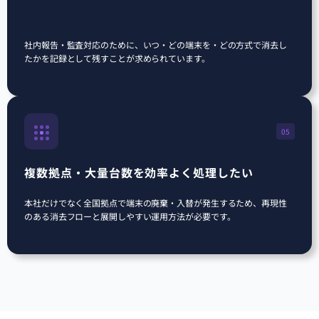
社内報告・監査対応のために、いつ・どの端末を・どの方式で消去し
たかを記録として残すことが求められています。
05
複数拠点・大量台数を効率よく処理したい
本社だけでなく全国拠点で端末の廃棄・入替が発生するため、再現性
のある消去フローと展開しやすい運用方法が必要です。