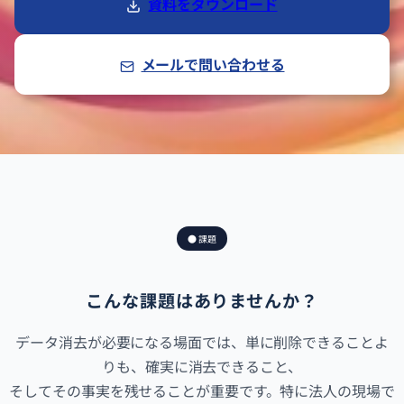
資料をダウンロード
メールで問い合わせる
● 課題
こんな課題はありませんか？
データ消去が必要になる場面では、単に削除できることよ
りも、確実に消去できること、
そしてその事実を残せることが重要です。特に法人の現場で