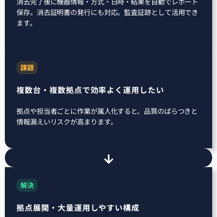
消去完了後に機器情報・方式・日時・結果を自動でレポート
保存。消去証明書の発行にも対応。監査証跡として活用でき
ます。
課題
複数台・複数拠点で効率よく運用したい
拠点や担当者ごとに作業が属人化すると、品質のばらつきと
情報漏えいリスクが高まります。
解決
拠点展開・大量運用しやすい構成