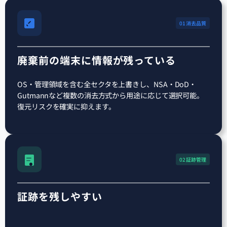
01 消去品質
廃棄前の端末に情報が残っている
OS・管理領域を含む全セクタを上書きし、NSA・DoD・
Gutmannなど複数の消去方式から用途に応じて選択可能。
復元リスクを確実に抑えます。
02 証跡管理
証跡を残しやすい