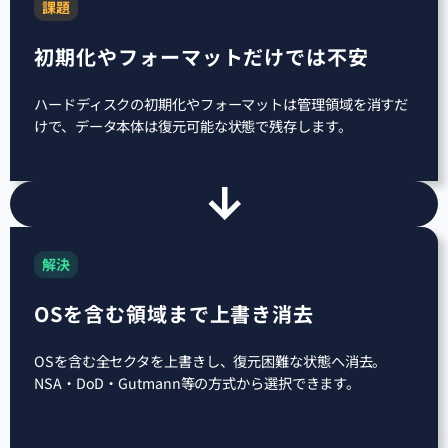
課題
初期化やフォーマットだけでは不安
ハードディスクの初期化やフォーマットは管理領域を消すだ
けで、データ本体は復元可能な状態で残存します。
解決
OSを含む領域まで上書き消去
OSを含む全セクタを上書きし、復元困難な状態へ消去。
NSA・DoD・Gutmann等の方式から選択できます。